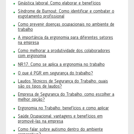
Ginástica laboral: Como elaborar e benefícios
Síndrome de Burnout: Como identificar e combater o
esgotamento profissional
Como prevenir doenças ocupacionais no ambiente de
trabalho
A importância da ergonomia para diferentes setores
na empresa
Como melhorar a produtividade dos colaboradores
com ergonomia
NR17: Como se aplica a ergonomia no trabalho
O que é PGR em segurança do trabalho?
Laudos Técnicos de Segurança do Trabalho: quais
são os tipos de laudos?
Empresa de Segurança do Trabalho: como escolher a
melhor opção?
Ergonomia no Trabalho: benefícios e como aplicar
Saúde Ocupacional: vantagens e benefícios em
promovê-las na empresa
Como falar sobre autismo dentro do ambiente