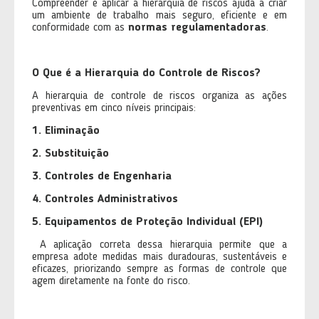
Compreender e aplicar a hierarquia de riscos ajuda a criar
um ambiente de trabalho mais seguro, eficiente e em
conformidade com as
normas regulamentadoras
.
O Que é a Hierarquia do Controle de Riscos?
A hierarquia de controle de riscos organiza as ações
preventivas em cinco níveis principais:
1. Eliminação
2. Substituição
3. Controles de Engenharia
4. Controles Administrativos
5. Equipamentos de Proteção Individual (EPI)
A aplicação correta dessa hierarquia permite que a
empresa adote medidas mais duradouras, sustentáveis e
eficazes, priorizando sempre as formas de controle que
agem diretamente na fonte do risco.