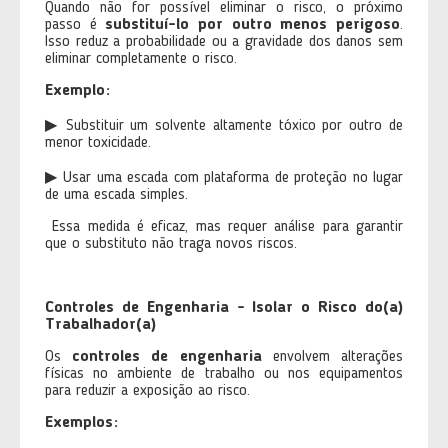
Quando não for possível eliminar o risco, o próximo
passo é
substituí-lo por outro menos perigoso
.
Isso reduz a probabilidade ou a gravidade dos danos sem
eliminar completamente o risco.
Exemplo:
▶ Substituir um solvente altamente tóxico por outro de
menor toxicidade.
▶ Usar uma escada com plataforma de proteção no lugar
de uma escada simples.
Essa medida é eficaz, mas requer análise para garantir
que o substituto não traga novos riscos.
Controles de Engenharia - Isolar o Risco do(a)
Trabalhador(a)
Os
controles de engenharia
envolvem alterações
físicas no ambiente de trabalho ou nos equipamentos
para reduzir a exposição ao risco.
Exemplos: