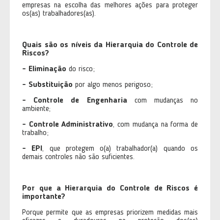
empresas na escolha das melhores ações para proteger
os(as) trabalhadores(as).
Quais são os níveis da Hierarquia do Controle de
Riscos?
- Eliminação
do risco;
- Substituição
por algo menos perigoso;
- Controle de Engenharia
com mudanças no
ambiente;
- Controle Administrativo
, com mudança na forma de
trabalho;
- EPI
, que protegem o(a) trabalhador(a) quando os
demais controles não são suficientes.
Por que a Hierarquia do Controle de Riscos é
importante?
Porque permite que as empresas priorizem medidas mais