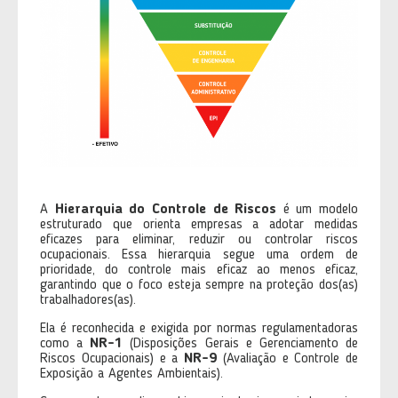
A
Hierarquia do Controle de Riscos
é um modelo
estruturado que orienta empresas a adotar medidas
eficazes para eliminar, reduzir ou controlar riscos
ocupacionais. Essa hierarquia segue uma ordem de
prioridade, do controle mais eficaz ao menos eficaz,
garantindo que o foco esteja sempre na proteção dos(as)
trabalhadores(as).
Ela é reconhecida e exigida por normas regulamentadoras
como a
NR-1
(Disposições Gerais e Gerenciamento de
Riscos Ocupacionais) e a
NR-9
(Avaliação e Controle de
Exposição a Agentes Ambientais).