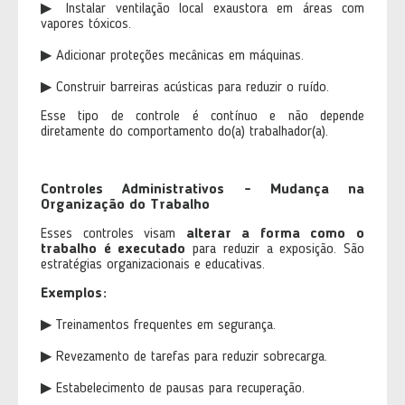
▶ Instalar ventilação local exaustora em áreas com
vapores tóxicos.
▶ Adicionar proteções mecânicas em máquinas.
▶ Construir barreiras acústicas para reduzir o ruído.
Esse tipo de controle é contínuo e não depende
diretamente do comportamento do(a) trabalhador(a).
Controles Administrativos - Mudança na
Organização do Trabalho
Esses controles visam
alterar a forma como o
trabalho é executado
para reduzir a exposição. São
estratégias organizacionais e educativas.
Exemplos:
▶ Treinamentos frequentes em segurança.
▶ Revezamento de tarefas para reduzir sobrecarga.
▶ Estabelecimento de pausas para recuperação.