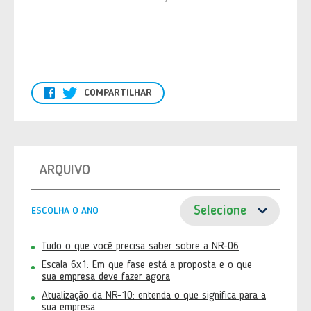
COMPARTILHAR
ARQUIVO
ESCOLHA O ANO
Tudo o que você precisa saber sobre a NR-06
Escala 6x1: Em que fase está a proposta e o que
sua empresa deve fazer agora
Atualização da NR-10: entenda o que significa para a
sua empresa