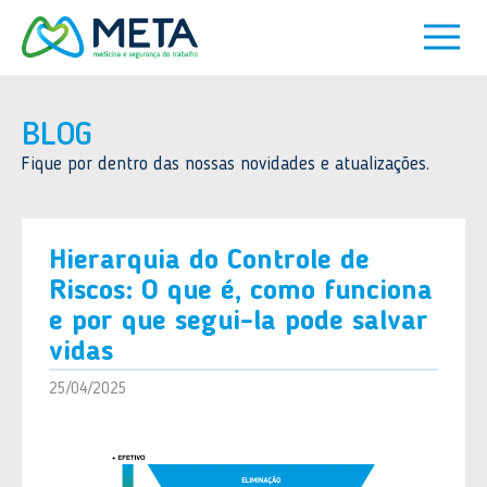
BLOG
Fique por dentro das nossas novidades e atualizações.
Hierarquia do Controle de
Riscos: O que é, como funciona
e por que segui-la pode salvar
vidas
25/04/2025