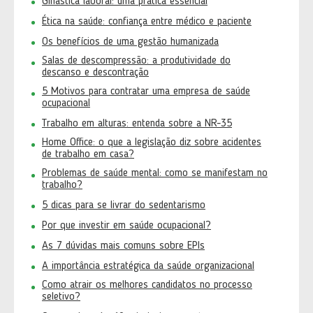
Ginástica laboral: uma prática essencial
Ética na saúde: confiança entre médico e paciente
Os benefícios de uma gestão humanizada
Salas de descompressão: a produtividade do
descanso e descontração
5 Motivos para contratar uma empresa de saúde
ocupacional
Trabalho em alturas: entenda sobre a NR-35
Home Office: o que a legislação diz sobre acidentes
de trabalho em casa?
Problemas de saúde mental: como se manifestam no
trabalho?
5 dicas para se livrar do sedentarismo
Por que investir em saúde ocupacional?
As 7 dúvidas mais comuns sobre EPIs
A importância estratégica da saúde organizacional
Como atrair os melhores candidatos no processo
seletivo?