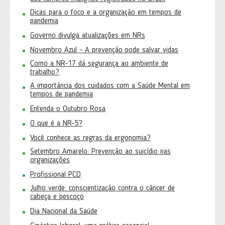
Dicas para o foco e a organização em tempos de
pandemia
Governo divulga atualizações em NRs
Novembro Azul - A prevenção pode salvar vidas
Como a NR-17 dá segurança ao ambiente de
trabalho?
A importância dos cuidados com a Saúde Mental em
tempos de pandemia
Entenda o Outubro Rosa
O que é a NR-5?
Você conhece as regras da ergonomia?
Setembro Amarelo: Prevenção ao suicídio nas
organizações
Profissional PCD
Julho verde: conscientização contra o câncer de
cabeça e pescoço
Dia Nacional da Saúde