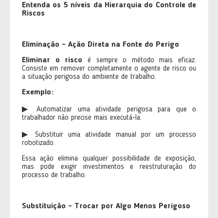
Entenda os 5 níveis da Hierarquia do Controle de
Riscos
Eliminação - Ação Direta na Fonte do Perigo
Eliminar o risco
é sempre o método mais eficaz.
Consiste em remover completamente o agente de risco ou
a situação perigosa do ambiente de trabalho.
Exemplo:
▶ Automatizar uma atividade perigosa para que o
trabalhador não precise mais executá-la.
▶ Substituir uma atividade manual por um processo
robotizado.
Essa ação elimina qualquer possibilidade de exposição,
mas pode exigir investimentos e reestruturação do
processo de trabalho.
Substituição - Trocar por Algo Menos Perigoso