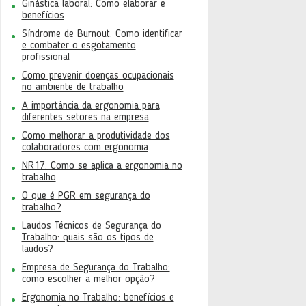
Ginástica laboral: Como elaborar e
benefícios
Síndrome de Burnout: Como identificar
e combater o esgotamento
profissional
Como prevenir doenças ocupacionais
no ambiente de trabalho
A importância da ergonomia para
diferentes setores na empresa
Como melhorar a produtividade dos
colaboradores com ergonomia
NR17: Como se aplica a ergonomia no
trabalho
O que é PGR em segurança do
trabalho?
Laudos Técnicos de Segurança do
Trabalho: quais são os tipos de
laudos?
Empresa de Segurança do Trabalho:
como escolher a melhor opção?
Ergonomia no Trabalho: benefícios e