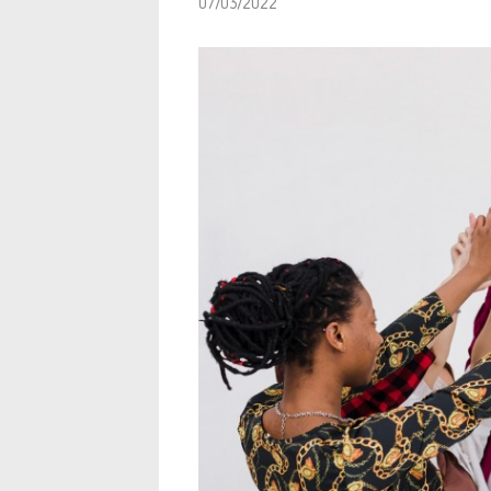
07/03/2022