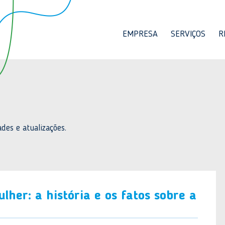
EMPRESA
SERVIÇOS
R
des e atualizações.
lher: a história e os fatos sobre a