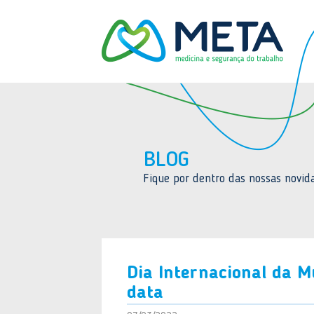
BLOG
Fique por dentro das nossas novida
Dia Internacional da Mu
data