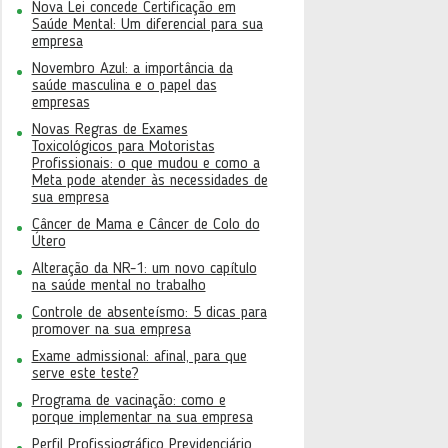
Nova Lei concede Certificação em
Saúde Mental: Um diferencial para sua
empresa
Novembro Azul: a importância da
saúde masculina e o papel das
empresas
Novas Regras de Exames
Toxicológicos para Motoristas
Profissionais: o que mudou e como a
Meta pode atender às necessidades de
sua empresa
Câncer de Mama e Câncer de Colo do
Útero
Alteração da NR-1: um novo capítulo
na saúde mental no trabalho
Controle de absenteísmo: 5 dicas para
promover na sua empresa
Exame admissional: afinal, para que
serve este teste?
Programa de vacinação: como e
porque implementar na sua empresa
Perfil Profissiográfico Previdenciário