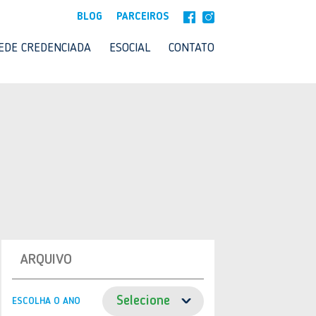
BLOG
PARCEIROS
EDE CREDENCIADA
ESOCIAL
CONTATO
ARQUIVO
ESCOLHA O ANO