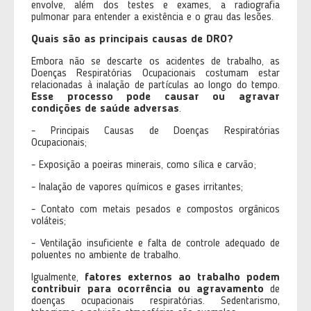
envolve, além dos testes e exames, a radiografia
pulmonar para entender a existência e o grau das lesões.
Quais são as principais causas de DRO?
Embora não se descarte os acidentes de trabalho, as
Doenças Respiratórias Ocupacionais costumam estar
relacionadas à inalação de partículas ao longo do tempo.
Esse processo pode causar ou agravar
condições de saúde adversas
.
- Principais Causas de Doenças Respiratórias
Ocupacionais;
- Exposição a poeiras minerais, como sílica e carvão;
- Inalação de vapores químicos e gases irritantes;
- Contato com metais pesados e compostos orgânicos
voláteis;
- Ventilação insuficiente e falta de controle adequado de
poluentes no ambiente de trabalho.
Igualmente,
fatores externos ao trabalho podem
contribuir para ocorrência ou agravamento
de
doenças ocupacionais respiratórias. Sedentarismo,