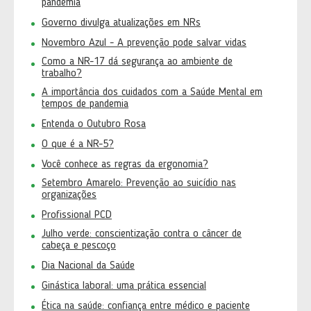
pandemia
Governo divulga atualizações em NRs
Novembro Azul - A prevenção pode salvar vidas
Como a NR-17 dá segurança ao ambiente de
trabalho?
A importância dos cuidados com a Saúde Mental em
tempos de pandemia
Entenda o Outubro Rosa
O que é a NR-5?
Você conhece as regras da ergonomia?
Setembro Amarelo: Prevenção ao suicídio nas
organizações
Profissional PCD
Julho verde: conscientização contra o câncer de
cabeça e pescoço
Dia Nacional da Saúde
Ginástica laboral: uma prática essencial
Ética na saúde: confiança entre médico e paciente