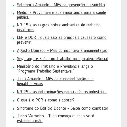
Setembro Amarelo - Mês de prevenção ao suicídio
Medicina Preventiva e sua importância para a saúde
pública
NR-15 e as regras sobre ambientes de trabalho
insalubres
LER e DORT, quais são as principais causas e como
prevenir
Agosto Dourado - Mês de incentivo à amamentação
Segurança e Saúde no Trabalho no aplicativo eSocial
Ministério do Trabalho e Previdência lança o
“Programa Trabalho Sustentável”
Julho Amarelo - Mês de conscientização das
hepatites virais
NR-25 e as determinações para resíduos industriais
O que é o PGR e como elaborar?
Síndrome do Edifício Doente - Saiba como combater
Junho Vermelho - Tudo começa quando você
estende a mão