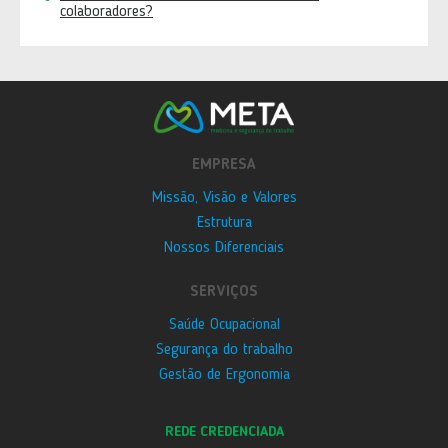
colaboradores?
EMPRESA
Missão, Visão e Valores
Estrutura
Nossos Diferenciais
SERVIÇOS
Saúde Ocupacional
Segurança do trabalho
Gestão de Ergonomia
REDE CREDENCIADA