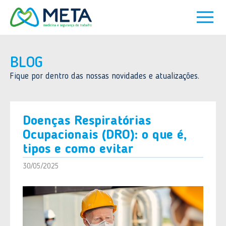
BLOG
Fique por dentro das nossas novidades e atualizações.
Doenças Respiratórias
Ocupacionais (DRO): o que é,
tipos e como evitar
30/05/2025