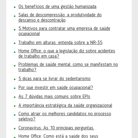
Os benefícios de uma gestão humanizada
Salas de descompressão: a produtividade do
descanso e descontração
5 Motivos para contratar uma empresa de saúde
ocupacional
Trabalho em alturas: entenda sobre a NR-35
Home Office: o que a legislação diz sobre acidentes
de trabalho em casa?
Problemas de saúde mental: como se manifestam no
trabalho?
5 dicas para se livrar do sedentarismo
Por que investir em saúde ocupacional?
As 7 dúvidas mais comuns sobre EPIs
A importância estratégica da saúde organizacional
Como atrair os melhores candidatos no processo
seletivo?
Coronavírus: As 10 principais perguntas.
Home Office: Como está a saúde dos seus