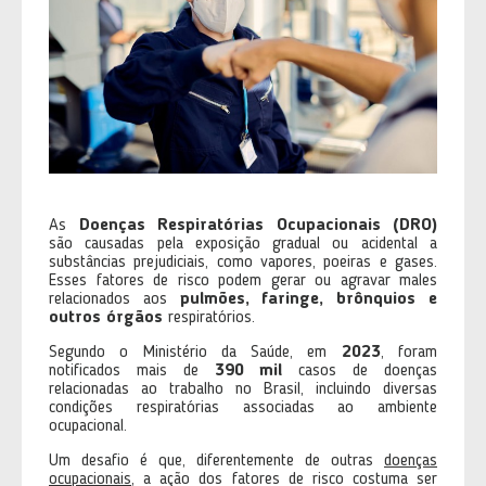
As
Doenças Respiratórias Ocupacionais (DRO)
são causadas pela exposição gradual ou acidental a
substâncias prejudiciais, como vapores, poeiras e gases.
Esses fatores de risco podem gerar ou agravar males
relacionados aos
pulmões, faringe, brônquios e
outros órgãos
respiratórios.
Segundo o Ministério da Saúde, em
2023
, foram
notificados mais de
390 mil
casos de doenças
relacionadas ao trabalho no Brasil, incluindo diversas
condições respiratórias associadas ao ambiente
ocupacional.
Um desafio é que, diferentemente de outras
doenças
ocupacionais
, a ação dos fatores de risco costuma ser