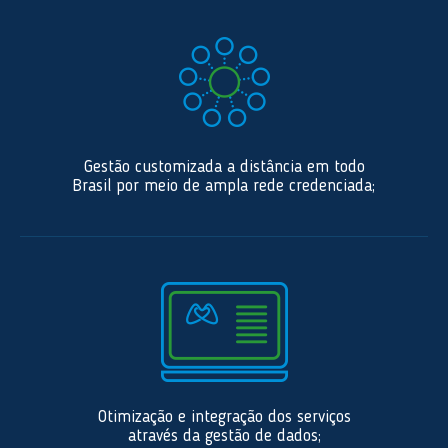
Gestão customizada a distância em todo
Brasil por meio de ampla rede credenciada;
Otimização e integração dos serviços
através da gestão de dados;