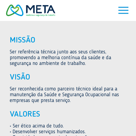
MISSÃO
Ser referência técnica junto aos seus clientes,
promovendo a melhoria contínua da saúde e da
segurança no ambiente de trabalho.
VISÃO
Ser reconhecida como parceiro técnico ideal para a
manutenção da Saúde e Segurança Ocupacional nas
empresas que presta serviço.
VALORES
• Ser ético acima de tudo.
• Desenvolver serviços humanizados.