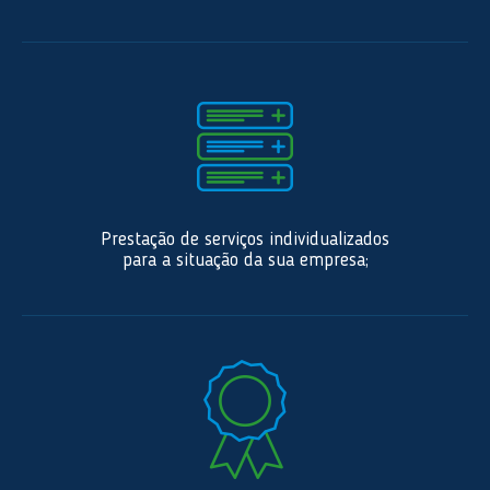
Prestação de serviços individualizados
para a situação da sua empresa;