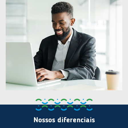
Nossos diferenciais