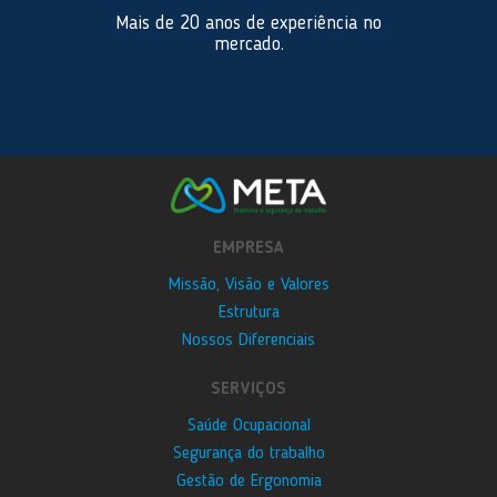
Mais de 20 anos de experiência no
mercado.
EMPRESA
Missão, Visão e Valores
Estrutura
Nossos Diferenciais
SERVIÇOS
Saúde Ocupacional
Segurança do trabalho
Gestão de Ergonomia