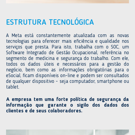
ESTRUTURA TECNOLÓGICA
A Meta está constantemente atualizada com as novas
tecnologias para oferecer mais eficiência e qualidade nos
serviços que presta. Para isto, trabalha com o SOC, um
Software Integrado de Gestão Ocupacional, referência no
segmento de medicina e segurança do trabalho. Com ele,
todos os dados úteis e necessários para a gestão do
negócio, bem como as informações obrigatórias para o
eSocial, ficam disponíveis on-line e podem ser consultados
de qualquer dispositivo - seja computador, smartphone ou
tablet.
A empresa tem uma forte política de segurança da
informação que garante o sigilo dos dados dos
clientes e de seus colaboradores.