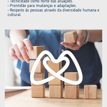
• Tecnicidade como norte das atuações.
• Prontidão para mudanças e adaptações.
• Respeito às pessoas através da diversidade humana e
cultural.