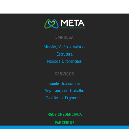
EMPRESA
Missão, Visão e Valores
Estrutura
Nossos Diferenciais
SERVIÇOS
Saúde Ocupacional
Segurança do trabalho
Gestão de Ergonomia
REDE CREDENCIADA
PARCEIROS