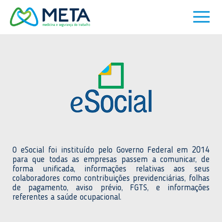
O eSocial foi instituído pelo Governo Federal em 2014
para que todas as empresas passem a comunicar, de
forma unificada, informações relativas aos seus
colaboradores como contribuições previdenciárias, folhas
de pagamento, aviso prévio, FGTS, e informações
referentes a saúde ocupacional.