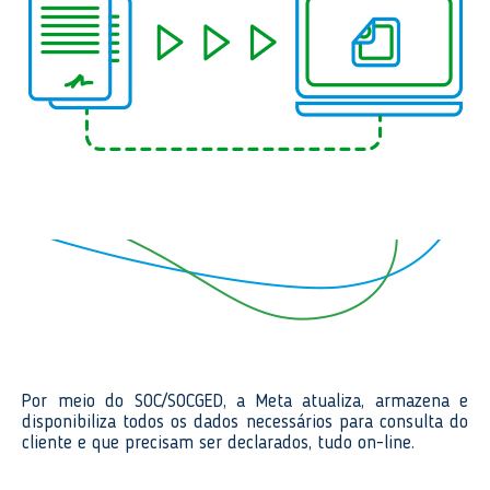
Por meio do SOC/SOCGED, a Meta atualiza, armazena e
disponibiliza todos os dados necessários para consulta do
cliente e que precisam ser declarados, tudo on-line.