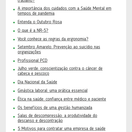
trabalho?
A importância dos cuidados com a Saúde Mental em
tempos de pandemia
Entenda o Outubro Rosa
O que é a NR-5?
Você conhece as regras da ergonomia?
Setembro Amarelo: Prevenção ao suicídio nas
organizações
Profissional PCD
Julho verde: conscientização contra o câncer de
cabeça e pescoço
Dia Nacional da Saúde
Ginástica laboral: uma prática essencial
Ética na saúde: confiança entre médico e paciente
Os benefícios de uma gestão humanizada
Salas de descompressão: a produtividade do
descanso e descontração
5 Motivos para contratar uma empresa de saúde