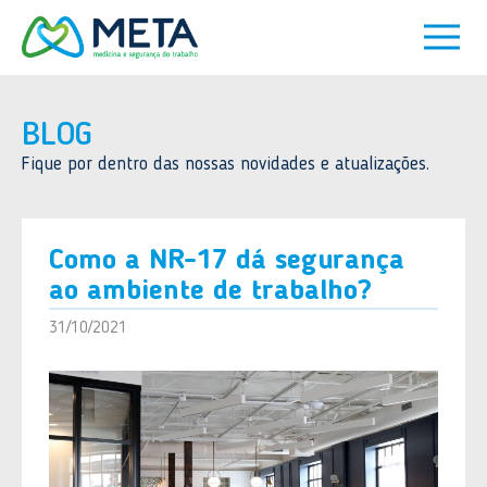
BLOG
Fique por dentro das nossas novidades e atualizações.
Como a NR-17 dá segurança
ao ambiente de trabalho?
31/10/2021