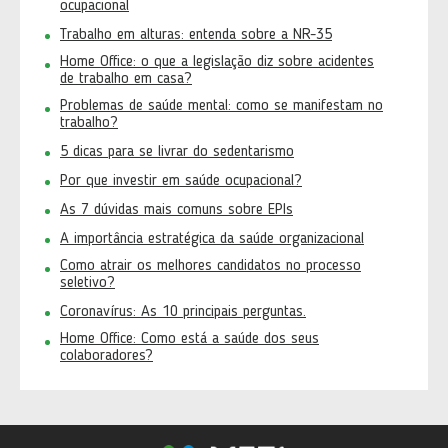
ocupacional
Trabalho em alturas: entenda sobre a NR-35
Home Office: o que a legislação diz sobre acidentes
de trabalho em casa?
Problemas de saúde mental: como se manifestam no
trabalho?
5 dicas para se livrar do sedentarismo
Por que investir em saúde ocupacional?
As 7 dúvidas mais comuns sobre EPIs
A importância estratégica da saúde organizacional
Como atrair os melhores candidatos no processo
seletivo?
Coronavírus: As 10 principais perguntas.
Home Office: Como está a saúde dos seus
colaboradores?