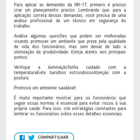
Para aplicar as demandas da NR-17, primeiro é preciso
criar um planejamento preciso. Lembrando que, para a
aplicação correta dessas demandas, você precisa de uma
análise profissional de um técnico em segurança do
trabalho.
Análise algumas questões que podem ser melhoradas
visando promover um ambiente que preze pela qualidade
de vida dos funcionários, mas sem deixar de lado a
otimização da produtividade. Esteja atento aos principais
pontos:
Verifique a iluminaçãoTenha cuidado com a
temperaturaEvite barulhos estrondososAtenção com a
postura
Promova um ambiente saudável!
É muito importante mostrar para os funcionários que
seguir essas normas é essencial para evitar riscos à sua
própria saúde. Para isso, crie estratégias constantes para
lembrar os funcionários sobre esses detalhes essenciais.
COMPARTILHAR