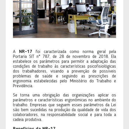
A
NR-17
foi caracterizada como norma geral pela
Portaria SIT n° 787, de 28 de novembro de 2018. Ela
estabelece os parâmetros para permitir a adaptação das
condições de trabalho às características psicofisiológicas
dos trabalhadores, visando a prevenção de possíveis
problemas de saúde e seguindo as prescrições de
ergonomia estabelecidas pelo Ministério do Trabalho e
Previdência.
Se torna uma obrigação das organizações aplicar os
parâmetros e características ergonômicas no ambiente do
trabalho. Empresas que seguem esses parâmetros da Lei
são bem sucedidas na produção da qualidade de vida dos
colaboradores, na responsabilidade social e para toda a
cadeia produtiva.