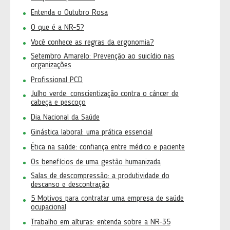
Entenda o Outubro Rosa
O que é a NR-5?
Você conhece as regras da ergonomia?
Setembro Amarelo: Prevenção ao suicídio nas
organizações
Profissional PCD
Julho verde: conscientização contra o câncer de
cabeça e pescoço
Dia Nacional da Saúde
Ginástica laboral: uma prática essencial
Ética na saúde: confiança entre médico e paciente
Os benefícios de uma gestão humanizada
Salas de descompressão: a produtividade do
descanso e descontração
5 Motivos para contratar uma empresa de saúde
ocupacional
Trabalho em alturas: entenda sobre a NR-35