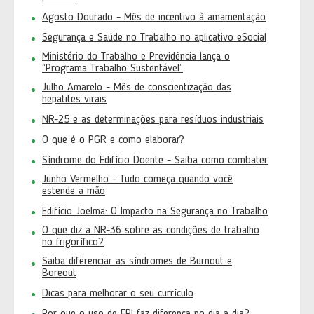
Agosto Dourado - Mês de incentivo à amamentação
Segurança e Saúde no Trabalho no aplicativo eSocial
Ministério do Trabalho e Previdência lança o
“Programa Trabalho Sustentável”
Julho Amarelo - Mês de conscientização das
hepatites virais
NR-25 e as determinações para resíduos industriais
O que é o PGR e como elaborar?
Síndrome do Edifício Doente - Saiba como combater
Junho Vermelho - Tudo começa quando você
estende a mão
Edifício Joelma: O Impacto na Segurança no Trabalho
O que diz a NR-36 sobre as condições de trabalho
no frigorífico?
Saiba diferenciar as síndromes de Burnout e
Boreout
Dicas para melhorar o seu currículo