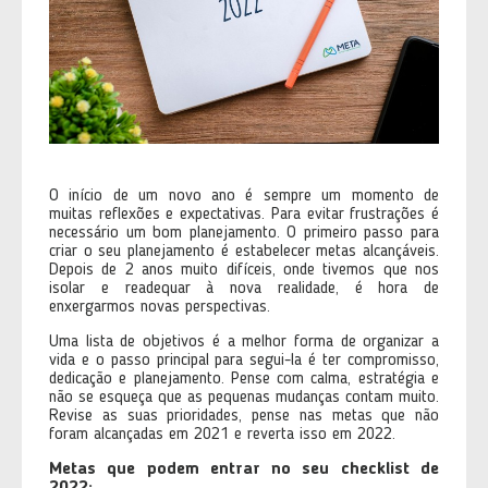
O início de um novo ano é sempre um momento de
muitas reflexões e expectativas. Para evitar frustrações é
necessário um bom planejamento. O primeiro passo para
criar o seu planejamento é estabelecer metas alcançáveis.
Depois de 2 anos muito difíceis, onde tivemos que nos
isolar e readequar à nova realidade, é hora de
enxergarmos novas perspectivas.
Uma lista de objetivos é a melhor forma de organizar a
vida e o passo principal para segui-la é ter compromisso,
dedicação e planejamento. Pense com calma, estratégia e
não se esqueça que as pequenas mudanças contam muito.
Revise as suas prioridades, pense nas metas que não
foram alcançadas em 2021 e reverta isso em 2022.
Metas que podem entrar no seu checklist de