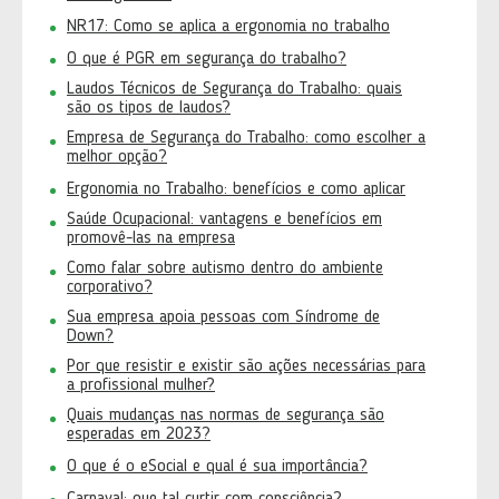
NR17: Como se aplica a ergonomia no trabalho
O que é PGR em segurança do trabalho?
Laudos Técnicos de Segurança do Trabalho: quais
são os tipos de laudos?
Empresa de Segurança do Trabalho: como escolher a
melhor opção?
Ergonomia no Trabalho: benefícios e como aplicar
Saúde Ocupacional: vantagens e benefícios em
promovê-las na empresa
Como falar sobre autismo dentro do ambiente
corporativo?
Sua empresa apoia pessoas com Síndrome de
Down?
Por que resistir e existir são ações necessárias para
a profissional mulher?
Quais mudanças nas normas de segurança são
esperadas em 2023?
O que é o eSocial e qual é sua importância?