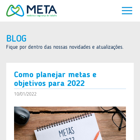
BLOG
Fique por dentro das nossas novidades e atualizações.
Como planejar metas e
objetivos para 2022
10/01/2022