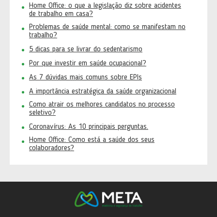
Home Office: o que a legislação diz sobre acidentes
de trabalho em casa?
Problemas de saúde mental: como se manifestam no
trabalho?
5 dicas para se livrar do sedentarismo
Por que investir em saúde ocupacional?
As 7 dúvidas mais comuns sobre EPIs
A importância estratégica da saúde organizacional
Como atrair os melhores candidatos no processo
seletivo?
Coronavírus: As 10 principais perguntas.
Home Office: Como está a saúde dos seus
colaboradores?