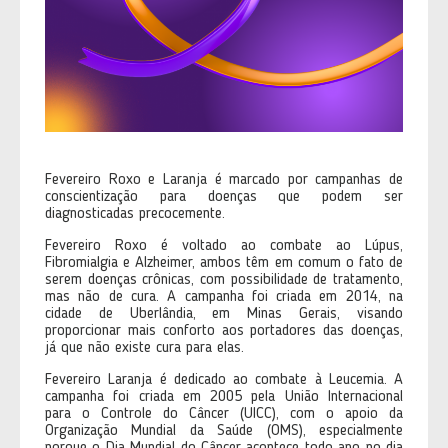
Fevereiro Roxo e Laranja é marcado por campanhas de
conscientização para doenças que podem ser
diagnosticadas precocemente.
Fevereiro Roxo é voltado ao combate ao Lúpus,
Fibromialgia e Alzheimer, ambos têm em comum o fato de
serem doenças crônicas, com possibilidade de tratamento,
mas não de cura. A campanha foi criada em 2014, na
cidade de Uberlândia, em Minas Gerais, visando
proporcionar mais conforto aos portadores das doenças,
já que não existe cura para elas.
Fevereiro Laranja é dedicado ao combate à Leucemia. A
campanha foi criada em 2005 pela União Internacional
para o Controle do Câncer (UICC), com o apoio da
Organização Mundial da Saúde (OMS), especialmente