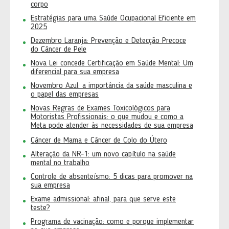
corpo
Estratégias para uma Saúde Ocupacional Eficiente em
2025
Dezembro Laranja: Prevenção e Detecção Precoce
do Câncer de Pele
Nova Lei concede Certificação em Saúde Mental: Um
diferencial para sua empresa
Novembro Azul: a importância da saúde masculina e
o papel das empresas
Novas Regras de Exames Toxicológicos para
Motoristas Profissionais: o que mudou e como a
Meta pode atender às necessidades de sua empresa
Câncer de Mama e Câncer de Colo do Útero
Alteração da NR-1: um novo capítulo na saúde
mental no trabalho
Controle de absenteísmo: 5 dicas para promover na
sua empresa
Exame admissional: afinal, para que serve este
teste?
Programa de vacinação: como e porque implementar