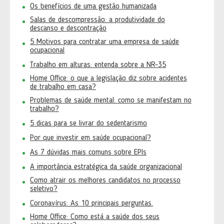
Os benefícios de uma gestão humanizada
Salas de descompressão: a produtividade do
descanso e descontração
5 Motivos para contratar uma empresa de saúde
ocupacional
Trabalho em alturas: entenda sobre a NR-35
Home Office: o que a legislação diz sobre acidentes
de trabalho em casa?
Problemas de saúde mental: como se manifestam no
trabalho?
5 dicas para se livrar do sedentarismo
Por que investir em saúde ocupacional?
As 7 dúvidas mais comuns sobre EPIs
A importância estratégica da saúde organizacional
Como atrair os melhores candidatos no processo
seletivo?
Coronavírus: As 10 principais perguntas.
Home Office: Como está a saúde dos seus