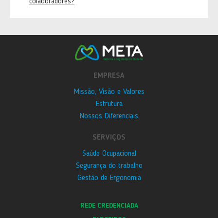
colaboradores?
EMPRESA
Missão, Visão e Valores
Estrutura
Nossos Diferenciais
SERVIÇOS
Saúde Ocupacional
Segurança do trabalho
Gestão de Ergonomia
REDE CREDENCIADA