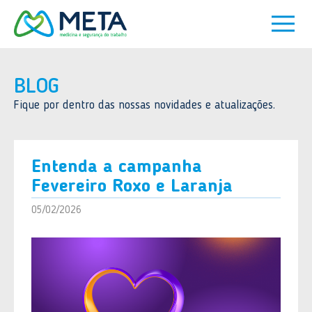
BLOG
Fique por dentro das nossas novidades e atualizações.
Entenda a campanha
Fevereiro Roxo e Laranja
05/02/2026