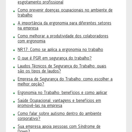
esgotamento profissional
Como prevenir doenças ocupacionais no ambiente de
trabalho
A importância da ergonomia para diferentes setores
na empresa
Como melhorar a produtividade dos colaboradores
com ergonomia
NR17: Como se aplica a ergonomia no trabalho
O que é PGR em segurança do trabalho?
Laudos Técnicos de Segurança do Trabalho: quais
são os tipos de laudos?
Empresa de Segurança do Trabalho: como escolher a
melhor opção?
Ergonomia no Trabalho: benefícios e como aplicar
Saúde Ocupacional: vantagens e benefícios em
promovê-las na empresa
Como falar sobre autismo dentro do ambiente
corporativo?
Sua empresa apoia pessoas com Síndrome de
Down?