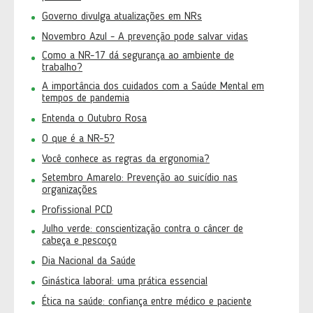
Governo divulga atualizações em NRs
Novembro Azul - A prevenção pode salvar vidas
Como a NR-17 dá segurança ao ambiente de
trabalho?
A importância dos cuidados com a Saúde Mental em
tempos de pandemia
Entenda o Outubro Rosa
O que é a NR-5?
Você conhece as regras da ergonomia?
Setembro Amarelo: Prevenção ao suicídio nas
organizações
Profissional PCD
Julho verde: conscientização contra o câncer de
cabeça e pescoço
Dia Nacional da Saúde
Ginástica laboral: uma prática essencial
Ética na saúde: confiança entre médico e paciente